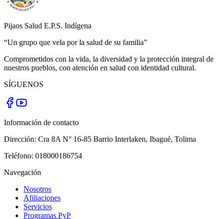
Pijaos Salud E.P.S. Indígena
“Un grupo que vela por la salud de su familia”
Comprometidos con la vida, la diversidad y la protección integral de
nuestros pueblos, con atención en salud con identidad cultural.
SÍGUENOS
Información de contacto
Dirección:
Cra 8A N° 16-85 Barrio Interlaken
,
Ibagué
,
Tolima
Teléfono:
018000186754
Navegación
Nosotros
Afiliaciones
Servicios
Programas PyP