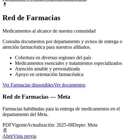
💊
Red de Farmacias
Medicamentos al alcance de nuestra comunidad
Consulta documentos por departamento y avisos de entrega o
atención farmacéutica para nuestros afiliados.
Cobertura en diversas regiones del país
Medicamentos esenciales y tratamientos especializados
Atención amable y personalizada
Apoyo en orientación farmacéutica
Ver Farmacias disponibles
Ver documentos
Red de Farmacias — Meta
Farmacias habilitadas para la entrega de medicamentos en el
departamento del Meta.
PDF
Vigente
Actualización: 2025-08
Depto: Meta
📄
Abrir
Vista previa