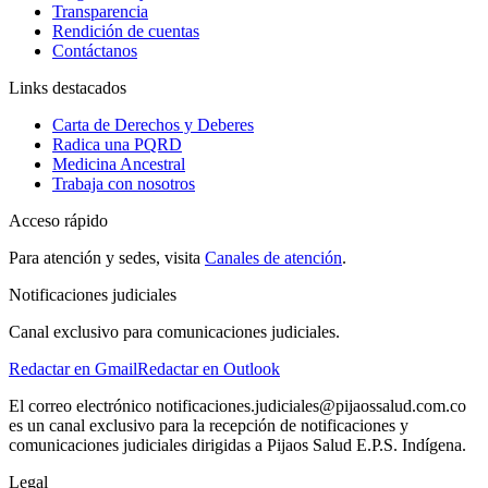
Transparencia
Rendición de cuentas
Contáctanos
Links destacados
Carta de Derechos y Deberes
Radica una PQRD
Medicina Ancestral
Trabaja con nosotros
Acceso rápido
Para atención y sedes, visita
Canales de atención
.
Notificaciones judiciales
Canal exclusivo para comunicaciones judiciales.
Redactar en Gmail
Redactar en Outlook
El correo electrónico notificaciones.judiciales@pijaossalud.com.co
es un canal exclusivo para la recepción de notificaciones y
comunicaciones judiciales dirigidas a
Pijaos Salud E.P.S. Indígena
.
Legal